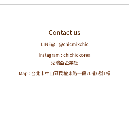
Contact us
LINE@ : @chicmixchic
Instagram : chichickorea
克瑞亞企業社
Map : 台北市中山區民權東路一段70巷6號1樓