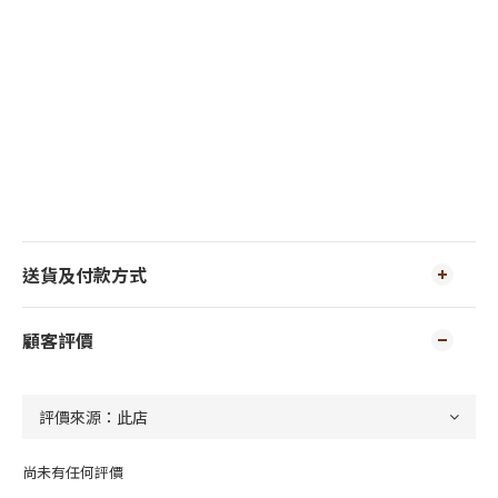
送貨及付款方式
顧客評價
尚未有任何評價