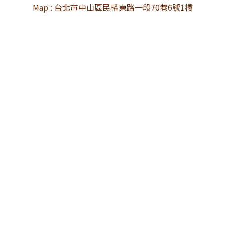
Map : 台北市中山區民權東路一段70巷6號1樓