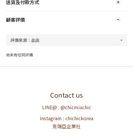
送貨及付款方式
顧客評價
尚未有任何評價
Contact us
LINE@ : @chicmixchic
Instagram : chichickorea
克瑞亞企業社