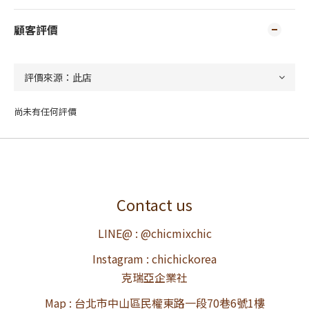
顧客評價
尚未有任何評價
Contact us
LINE@ : @chicmixchic
Instagram : chichickorea
克瑞亞企業社
Map : 台北市中山區民權東路一段70巷6號1樓