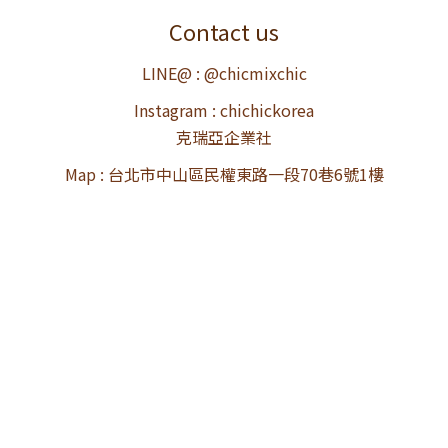
Contact us
LINE@ : @chicmixchic
Instagram : chichickorea
克瑞亞企業社
Map : 台北市中山區民權東路一段70巷6號1樓