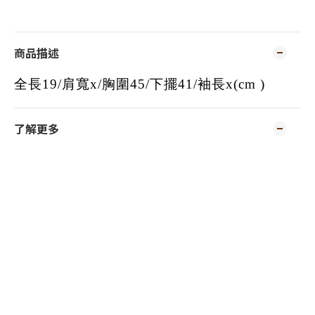
商品描述
全長19/肩寬x/胸圍45/下擺41/袖長x(cm )
了解更多