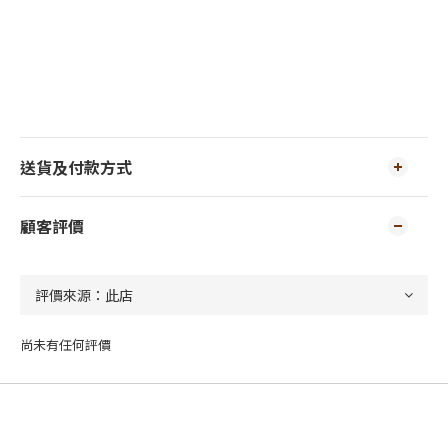
送貨及付款方式
顧客評價
尚未有任何評價