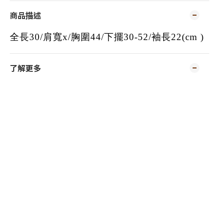
商品描述
全長30/肩寬x/胸圍44/下擺30-52/袖長22(cm )
了解更多