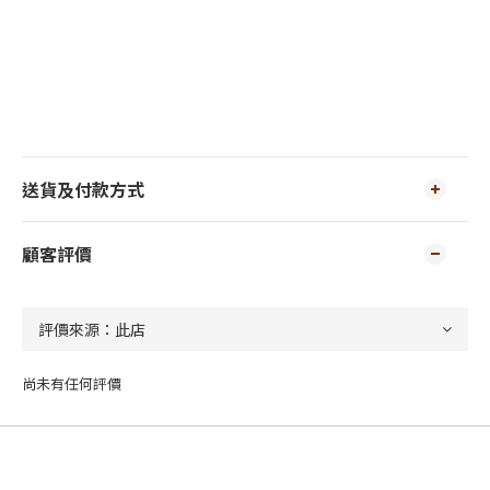
送貨及付款方式
顧客評價
尚未有任何評價