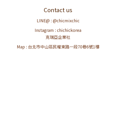
Contact us
LINE@ : @chicmixchic
Instagram : chichickorea
克瑞亞企業社
Map : 台北市中山區民權東路一段70巷6號1樓