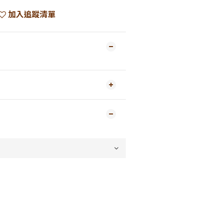
加入追蹤清單