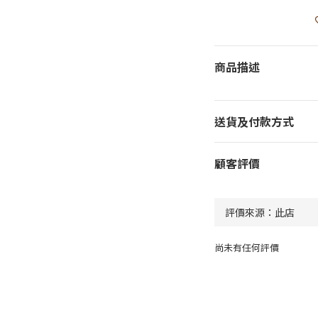
商品描述
送貨及付款方式
顧客評價
尚未有任何評價