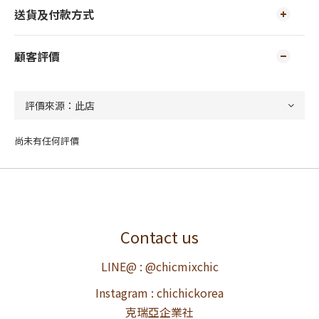
送貨及付款方式
顧客評價
尚未有任何評價
Contact us
LINE@ : @chicmixchic
Instagram : chichickorea
克瑞亞企業社