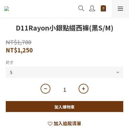
D11Rayon小銀點綴西褲(黑S/M)
NT$1,780
NT$1,250
尺寸
加入購物車
加入追蹤清單