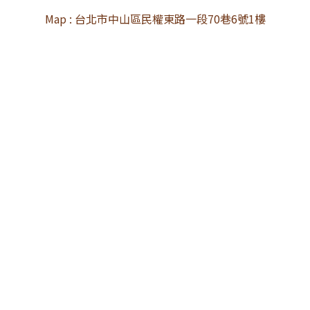
Map : 台北市中山區民權東路一段70巷6號1樓