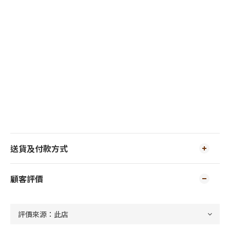
送貨及付款方式
顧客評價