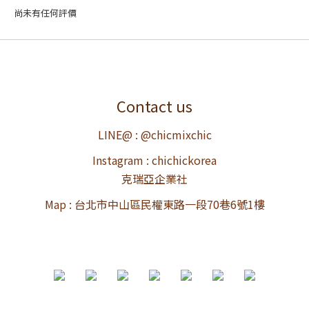
尚未有任何評價
Contact us
LINE@ : @chicmixchic
Instagram : chichickorea
克瑞亞企業社
Map : 台北市中山區民權東路一段70巷6號1樓