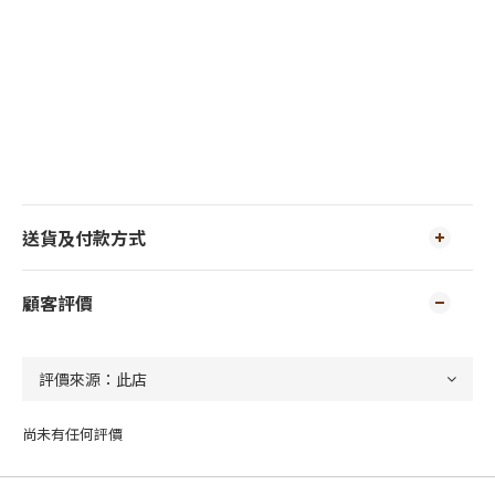
送貨及付款方式
顧客評價
尚未有任何評價