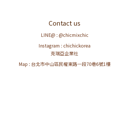
Contact us
LINE@ : @chicmixchic
Instagram : chichickorea
克瑞亞企業社
Map : 台北市中山區民權東路一段70巷6號1樓