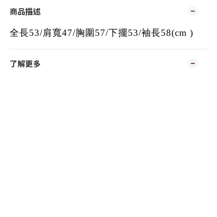
商品描述
全長53/肩寬47/胸圍57/下擺53/袖長58(cm )
了解更多