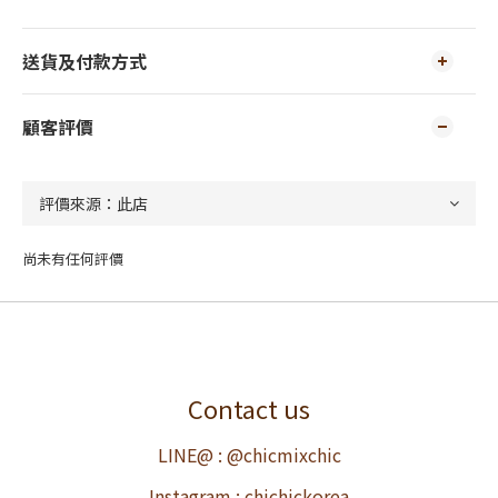
送貨及付款方式
顧客評價
尚未有任何評價
Contact us
LINE@ : @chicmixchic
Instagram : chichickorea