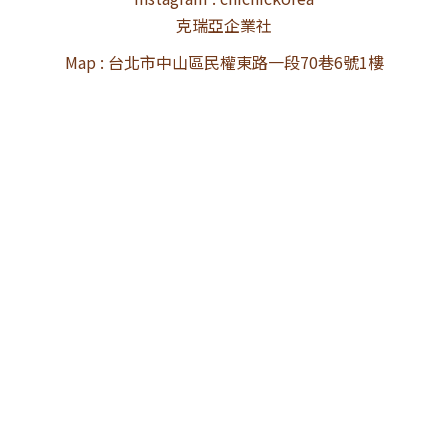
克瑞亞企業社
Map : 台北市中山區民權東路一段70巷6號1樓