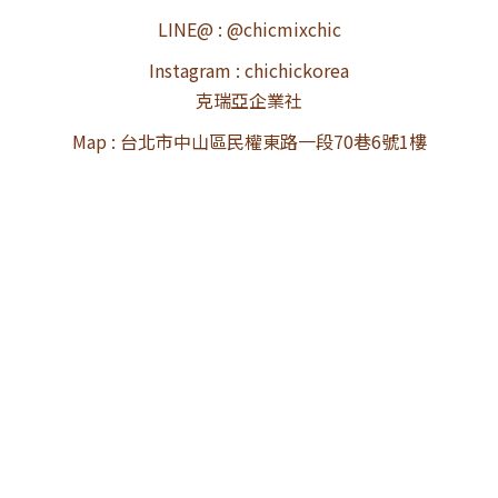
LINE@ : @chicmixchic
Instagram : chichickorea
克瑞亞企業社
Map : 台北市中山區民權東路一段70巷6號1樓