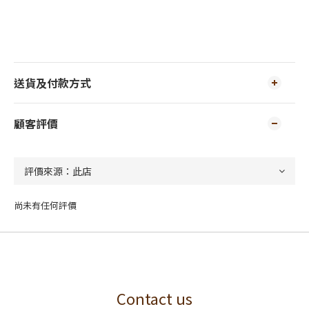
送貨及付款方式
顧客評價
尚未有任何評價
Contact us