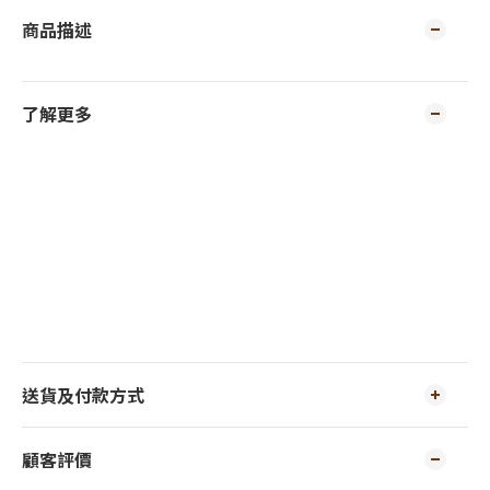
商品描述
了解更多
送貨及付款方式
顧客評價