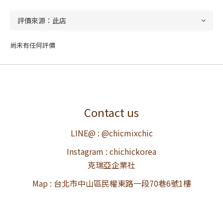
尚未有任何評價
Contact us
LINE@ : @chicmixchic
Instagram : chichickorea
克瑞亞企業社
Map : 台北市中山區民權東路一段70巷6號1樓