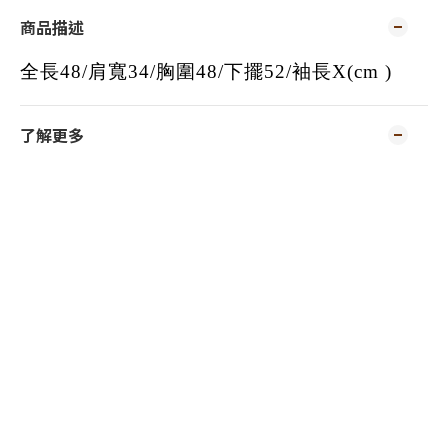
商品描述
全長48/肩寬34/胸圍48/下擺52/袖長X(cm )
了解更多