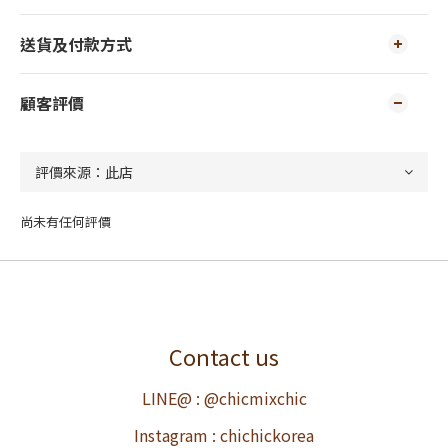
送貨及付款方式
顧客評價
尚未有任何評價
Contact us
LINE@ : @chicmixchic
Instagram : chichickorea