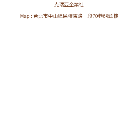
克瑞亞企業社
Map : 台北市中山區民權東路一段70巷6號1樓