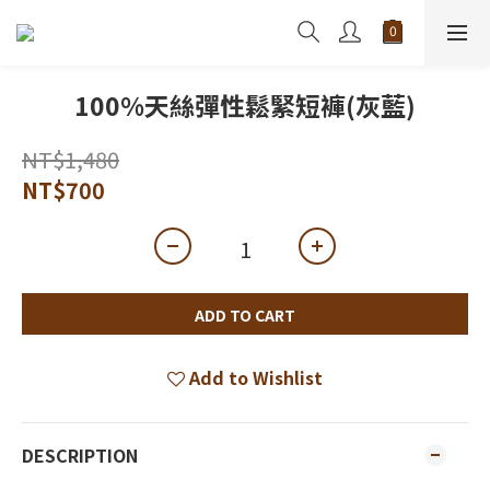
100%天絲彈性鬆緊短褲(灰藍)
NT$1,480
NT$700
ADD TO CART
Add to Wishlist
DESCRIPTION