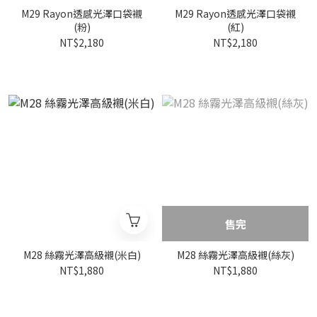
M29 Rayon透感光澤口袋襯
M29 Rayon透感光澤口袋襯
(粉)
(紅)
NT$2,180
NT$2,180
售完
M28 絲霧光澤高級襯(米白)
M28 絲霧光澤高級襯(絲灰)
NT$1,880
NT$1,880