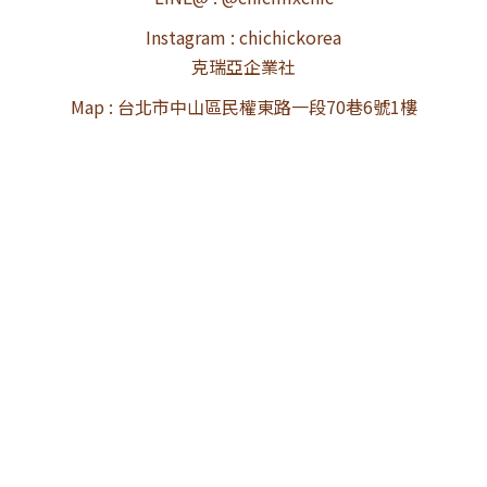
Instagram : chichickorea
克瑞亞企業社
Map : 台北市中山區民權東路一段70巷6號1樓