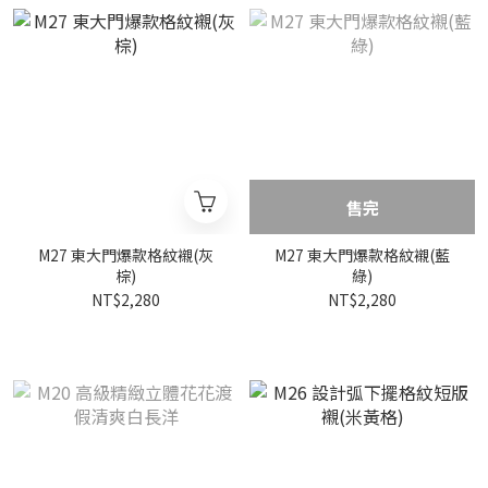
售完
M27 東大門爆款格紋襯(灰
M27 東大門爆款格紋襯(藍
棕)
綠)
NT$2,280
NT$2,280