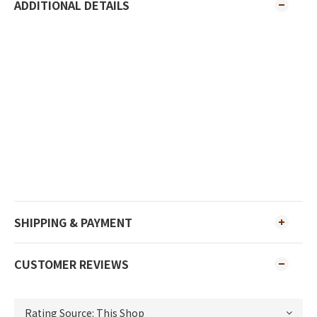
ADDITIONAL DETAILS
SHIPPING & PAYMENT
CUSTOMER REVIEWS