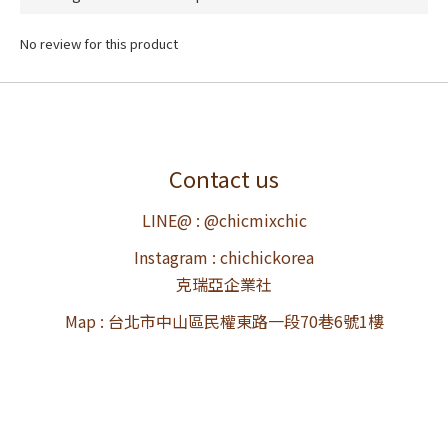
No review for this product
Contact us
LINE@ : @chicmixchic
Instagram : chichickorea
克瑞亞企業社
Map : 台北市中山區民權東路一段70巷6號1樓