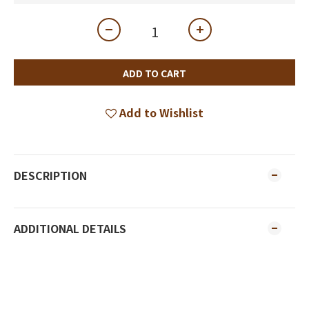
ADD TO CART
Add to Wishlist
DESCRIPTION
ADDITIONAL DETAILS