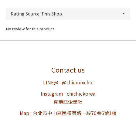
No review for this product
Contact us
LINE@ : @chicmixchic
Instagram : chichickorea
克瑞亞企業社
Map : 台北市中山區民權東路一段70巷6號1樓