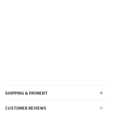
SHIPPING & PAYMENT
CUSTOMER REVIEWS