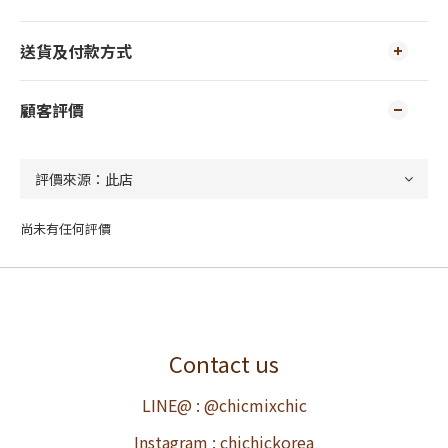
送貨及付款方式
顧客評價
尚未有任何評價
Contact us
LINE@ : @chicmixchic
Instagram : chichickorea