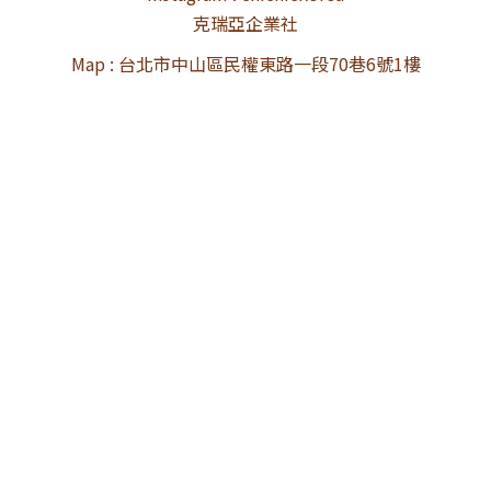
克瑞亞企業社
Map : 台北市中山區民權東路一段70巷6號1樓