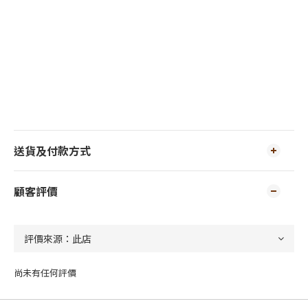
送貨及付款方式
顧客評價
尚未有任何評價