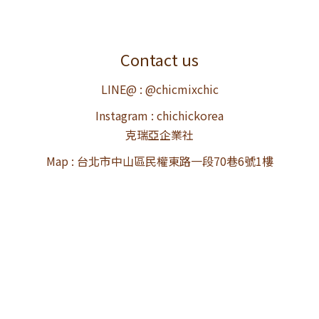
Contact us
LINE@ : @chicmixchic
Instagram : chichickorea
克瑞亞企業社
Map : 台北市中山區民權東路一段70巷6號1樓