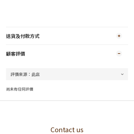
送貨及付款方式
顧客評價
尚未有任何評價
Contact us