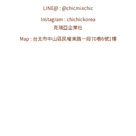
LINE@ : @chicmixchic
Instagram : chichickorea
克瑞亞企業社
Map : 台北市中山區民權東路一段70巷6號1樓