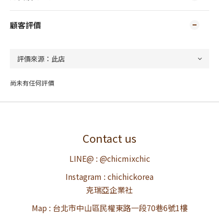
顧客評價
尚未有任何評價
Contact us
LINE@ : @chicmixchic
Instagram : chichickorea
克瑞亞企業社
Map : 台北市中山區民權東路一段70巷6號1樓