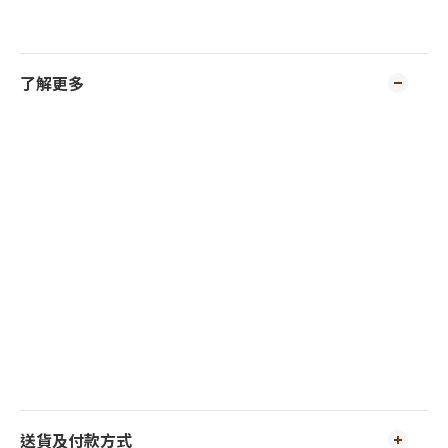
了解更多
送貨及付款方式